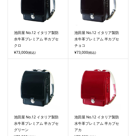
池田屋 No.12 イタリア製防
池田屋 No.12 イタリア製防
水牛革プレミアム 半カブセ
水牛革プレミアム 半カブセ
クロ
チョコ
¥73,000
¥73,000
(税込)
(税込)
池田屋 No.12 イタリア製防
池田屋 No.12 イタリア製防
水牛革プレミアム 半カブセ
水牛革プレミアム 半カブセ
グリーン
アカ