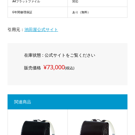
A4フラットファイル
対応
6年間修理保証
あり（無料）
引用元：
池田屋公式サイト
在庫状態 : 公式サイトをご覧ください
¥73,000
販売価格
(税込)
関連商品