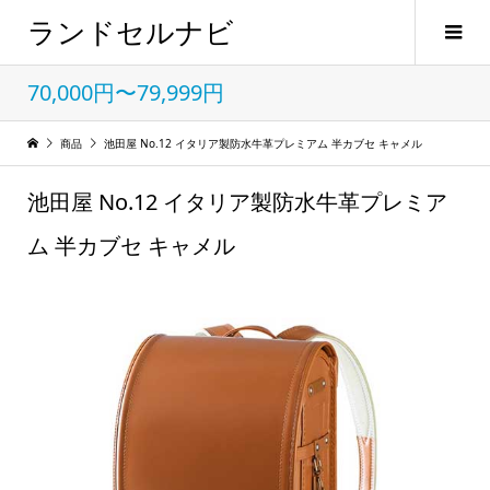
ランドセルナビ
70,000円〜79,999円
商品
池田屋 No.12 イタリア製防水牛革プレミアム 半カブセ キャメル
池田屋 No.12 イタリア製防水牛革プレミア
ム 半カブセ キャメル