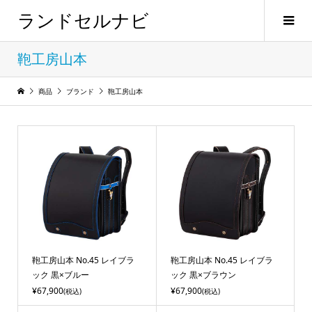
ランドセルナビ
鞄工房山本
商品
ブランド
鞄工房山本
鞄工房山本 No.45 レイブラ
鞄工房山本 No.45 レイブラ
ック 黒×ブルー
ック 黒×ブラウン
¥67,900
¥67,900
(税込)
(税込)