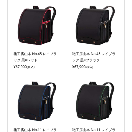
鞄工房山本 No.45 レイブラ
鞄工房山本 No.45 レイブラ
ック 黒×レッド
ック 黒×ブラック
¥67,900
¥67,900
(税込)
(税込)
鞄工房山本 No.11 レイブラ
鞄工房山本 No.11 レイブラ