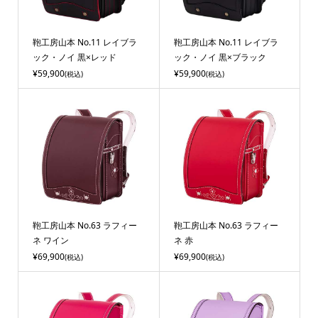
鞄工房山本 No.11 レイブラ
鞄工房山本 No.11 レイブラ
ック・ノイ 黒×レッド
ック・ノイ 黒×ブラック
¥59,900
¥59,900
(税込)
(税込)
鞄工房山本 No.63 ラフィー
鞄工房山本 No.63 ラフィー
ネ ワイン
ネ 赤
¥69,900
¥69,900
(税込)
(税込)