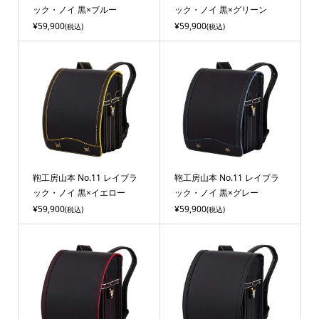
ック・ノイ 黒×ブルー
ック・ノイ 黒×グリーン
¥59,900
¥59,900
(税込)
(税込)
鞄工房山本 No.11 レイブラ
鞄工房山本 No.11 レイブラ
ック・ノイ 黒×イエロー
ック・ノイ 黒×グレー
¥59,900
¥59,900
(税込)
(税込)