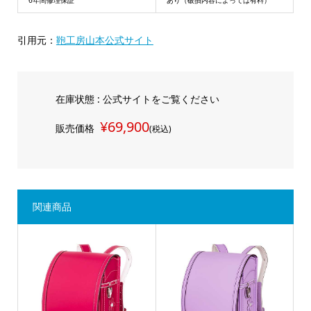
引用元：
鞄工房山本公式サイト
在庫状態 : 公式サイトをご覧ください
¥69,900
販売価格
(税込)
関連商品