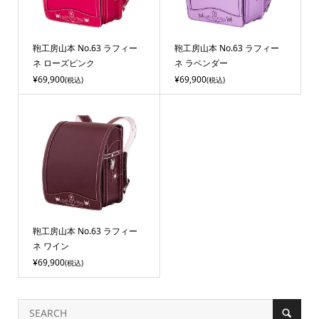
鞄工房山本 No.63 ラフィー
鞄工房山本 No.63 ラフィー
ネ ローズピンク
ネ ラベンダー
¥69,900
¥69,900
(税込)
(税込)
鞄工房山本 No.63 ラフィー
ネ ワイン
¥69,900
(税込)