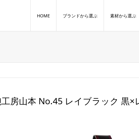
HOME
ブランドから選ぶ
素材から選ぶ
工房山本 No.45 レイブラック 黒