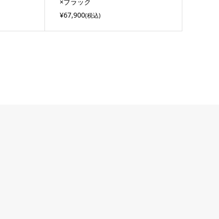
×ブラック
¥67,900
(税込)