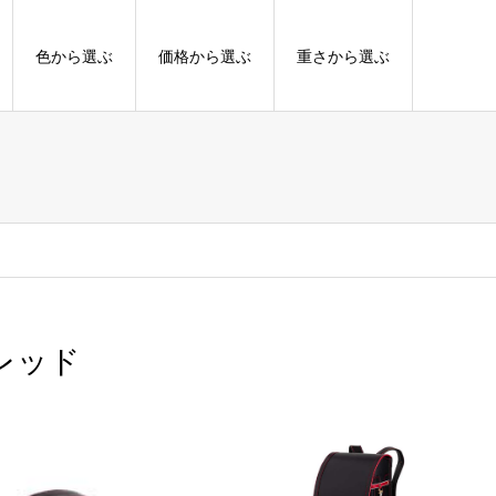
色から選ぶ
価格から選ぶ
重さから選ぶ
×レッド