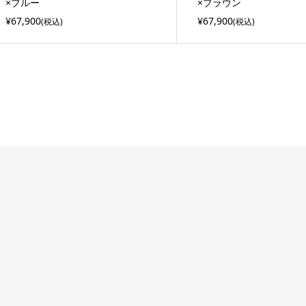
×ブルー
×ブラウン
¥67,900
¥67,900
(税込)
(税込)