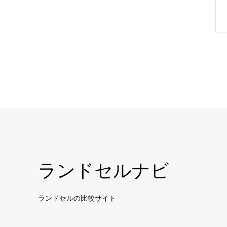
ランドセルナビ
ランドセルの比較サイト