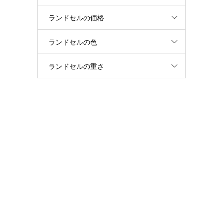
ランドセルの価格
ランドセルの色
ランドセルの重さ