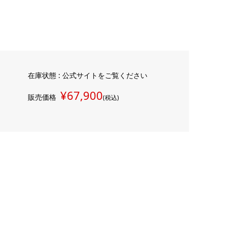
在庫状態 : 公式サイトをご覧ください
¥67,900
販売価格
(税込)