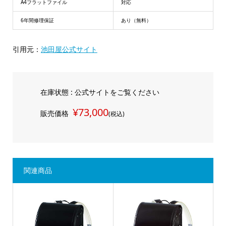
A4フラットファイル
対応
6年間修理保証
あり（無料）
引用元：
池田屋公式サイト
在庫状態 : 公式サイトをご覧ください
¥73,000
販売価格
(税込)
関連商品