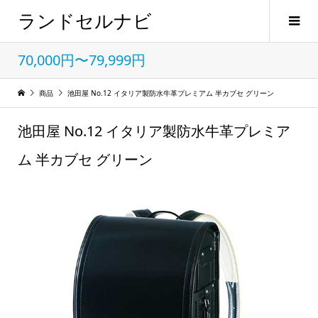
ランドセルナビ
70,000円〜79,999円
商品
池田屋 No.12 イタリア製防水牛革プレミアム 半カブセ グリーン
池田屋 No.12 イタリア製防水牛革プレミア
ム 半カブセ グリーン