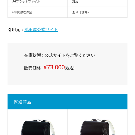
A4フラットファイル
対応
6年間修理保証
あり（無料）
引用元：
池田屋公式サイト
在庫状態 : 公式サイトをご覧ください
¥73,000
販売価格
(税込)
関連商品