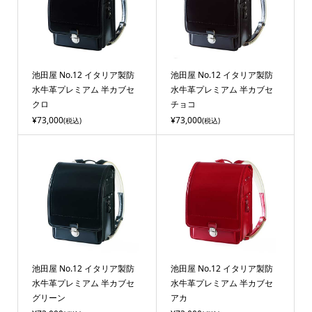
池田屋 No.12 イタリア製防
池田屋 No.12 イタリア製防
水牛革プレミアム 半カブセ
水牛革プレミアム 半カブセ
クロ
チョコ
¥73,000
¥73,000
(税込)
(税込)
池田屋 No.12 イタリア製防
池田屋 No.12 イタリア製防
水牛革プレミアム 半カブセ
水牛革プレミアム 半カブセ
グリーン
アカ