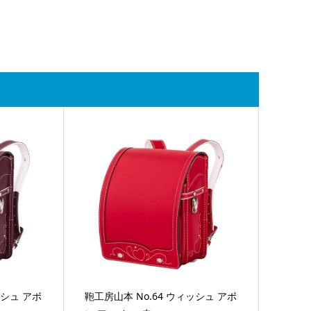
ッシュ アポ
鞄工房山本 No.64 ウィッシュ アポ