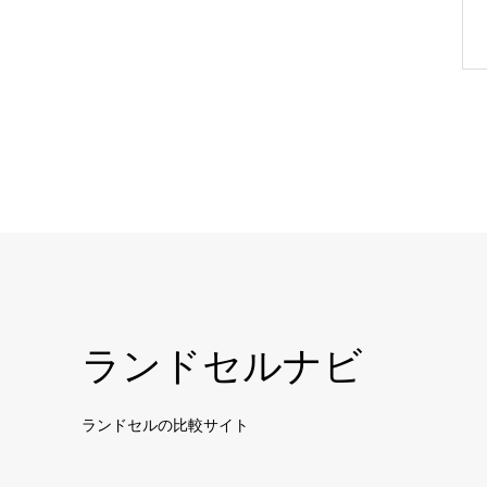
ランドセルナビ
ランドセルの比較サイト