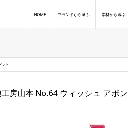
HOME
ブランドから選ぶ
素材から選ぶ
ズピンク
工房山本 No.64 ウィッシュ アポ