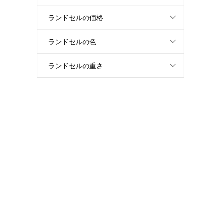
ランドセルの価格
ランドセルの色
ランドセルの重さ