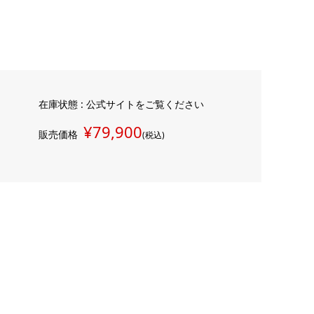
在庫状態 : 公式サイトをご覧ください
¥79,900
販売価格
(税込)