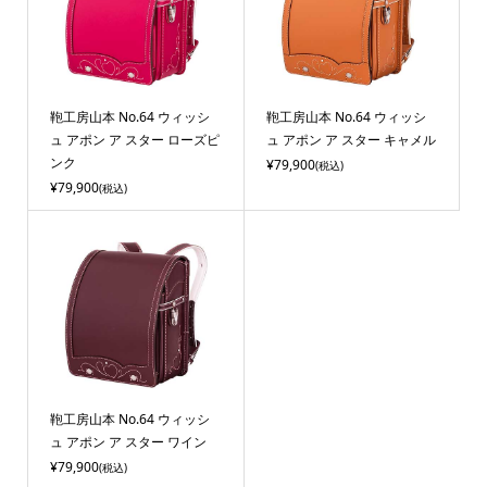
鞄工房山本 No.64 ウィッシ
鞄工房山本 No.64 ウィッシ
ュ アポン ア スター ローズピ
ュ アポン ア スター キャメル
ンク
¥79,900
(税込)
¥79,900
(税込)
鞄工房山本 No.64 ウィッシ
ュ アポン ア スター ワイン
¥79,900
(税込)