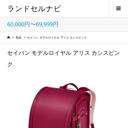
ランドセルナビ
60,000円〜69,999円
商品
セイバン モデルロイヤル アリス カシスピンク
セイバン モデルロイヤル アリス カシスピン
ク