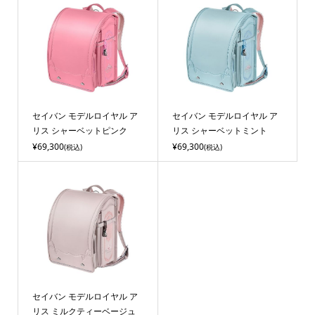
セイバン モデルロイヤル ア
セイバン モデルロイヤル ア
リス シャーベットピンク
リス シャーベットミント
¥69,300
¥69,300
(税込)
(税込)
セイバン モデルロイヤル ア
リス ミルクティーベージュ