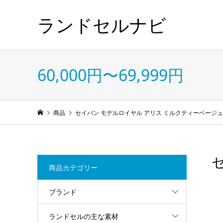
ランドセルナビ
60,000円〜69,999円
商品
セイバン モデルロイヤル アリス ミルクティーベージュ
商品カテゴリー
ブランド
ランドセルの主な素材