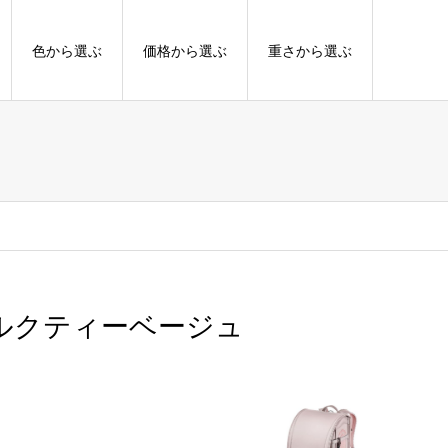
色から選ぶ
価格から選ぶ
重さから選ぶ
ミルクティーベージュ