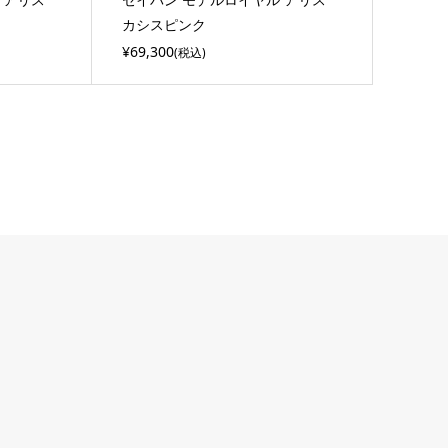
カシスピンク
¥69,300
(税込)