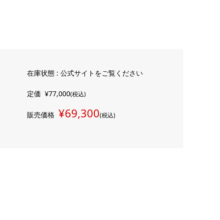
在庫状態 : 公式サイトをご覧ください
定価
¥77,000
(税込)
¥69,300
販売価格
(税込)