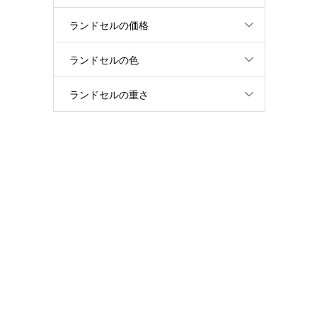
ランドセルの価格
ランドセルの色
ランドセルの重さ