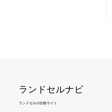
ランドセルナビ
ランドセルの比較サイト