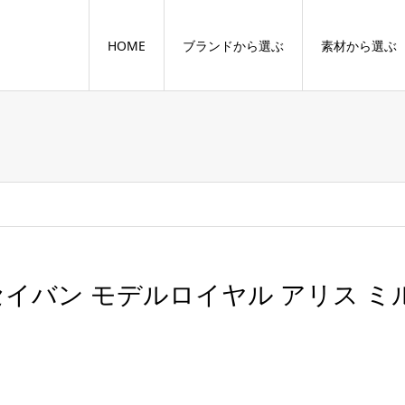
HOME
ブランドから選ぶ
素材から選ぶ
セイバン モデルロイヤル アリス 