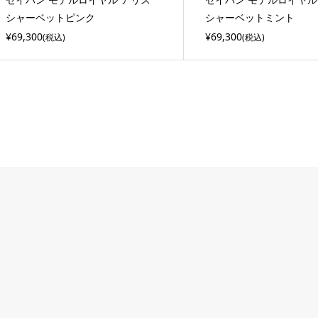
シャーベットピンク
シャーベットミント
¥69,300
¥69,300
(税込)
(税込)