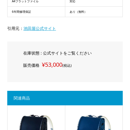
A4フラットファイル
対応
6年間修理保証
あり（無料）
引用元：
池田屋公式サイト
在庫状態 : 公式サイトをご覧ください
¥53,000
販売価格
(税込)
関連商品