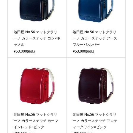
池田屋 No.56 マットクラリ
池田屋 No.56 マットクラリ
ーノ カラーステッチ コン×キ
ーノ カラーステッチ アース
ャメル
ブルー×シルバー
¥53,000
¥53,000
(税込)
(税込)
池田屋 No.56 マットクラリ
池田屋 No.56 マットクラリ
ーノ カラーステッチ カーマ
ーノ カラーステッチ アンテ
インレッド×ピンク
ィークワイン×ピンク