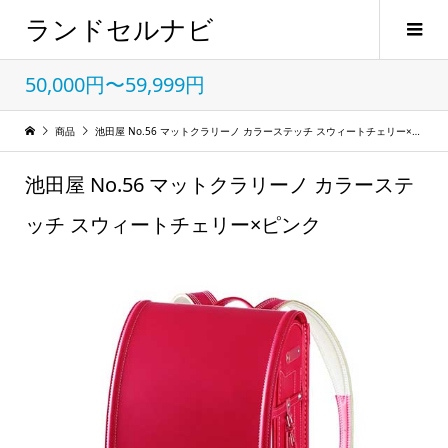
ランドセルナビ
50,000円〜59,999円
商品
池田屋 No.56 マットクラリーノ カラーステッチ スウィートチェリー×ピンク
池田屋 No.56 マットクラリーノ カラーステ
ッチ スウィートチェリー×ピンク