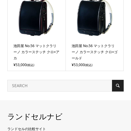
池田屋 No.56 マットクラリ
池田屋 No.56 マットクラリ
ーノ カラーステッチ クロ×ア
ーノ カラーステッチ クロ×ゴ
カ
ールド
¥53,000
¥53,000
(税込)
(税込)
ランドセルナビ
ランドセルの比較サイト