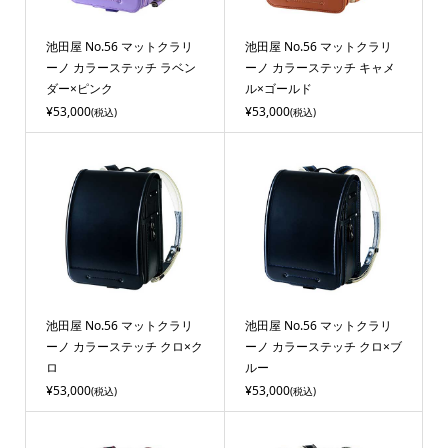
池田屋 No.56 マットクラリ
池田屋 No.56 マットクラリ
ーノ カラーステッチ ラベン
ーノ カラーステッチ キャメ
ダー×ピンク
ル×ゴールド
¥53,000
¥53,000
(税込)
(税込)
池田屋 No.56 マットクラリ
池田屋 No.56 マットクラリ
ーノ カラーステッチ クロ×ク
ーノ カラーステッチ クロ×ブ
ロ
ルー
¥53,000
¥53,000
(税込)
(税込)