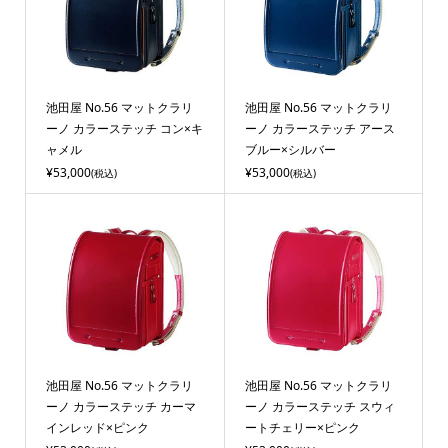
池田屋 No.56 マットクラリ
池田屋 No.56 マットクラリ
ーノ カラーステッチ コン×キ
ーノ カラーステッチ アース
ャメル
ブルー×シルバー
¥53,000
¥53,000
(税込)
(税込)
池田屋 No.56 マットクラリ
池田屋 No.56 マットクラリ
ーノ カラーステッチ カーマ
ーノ カラーステッチ スウィ
インレッド×ピンク
ートチェリー×ピンク