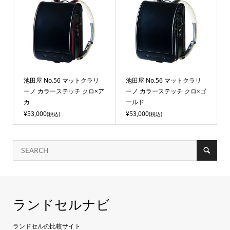
池田屋 No.56 マットクラリ
池田屋 No.56 マットクラリ
ーノ カラーステッチ クロ×ア
ーノ カラーステッチ クロ×ゴ
カ
ールド
¥53,000
¥53,000
(税込)
(税込)
ランドセルナビ
ランドセルの比較サイト