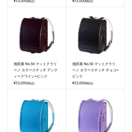
¥53,000
¥53,000
(税込)
(税込)
池田屋 No.56 マットクラリ
池田屋 No.56 マットクラリ
ーノ カラーステッチ アンテ
ーノ カラーステッチ チョコ×
ィークワイン×ピンク
ピンク
¥53,000
¥53,000
(税込)
(税込)