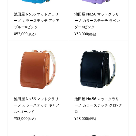
池田屋 No.56 マットクラリ
池田屋 No.56 マットクラリ
ーノ カラーステッチ アクア
ーノ カラーステッチ ラベン
ブルー×ピンク
ダー×ピンク
¥53,000
¥53,000
(税込)
(税込)
池田屋 No.56 マットクラリ
池田屋 No.56 マットクラリ
ーノ カラーステッチ キャメ
ーノ カラーステッチ クロ×ク
ル×ゴールド
ロ
¥53,000
¥53,000
(税込)
(税込)