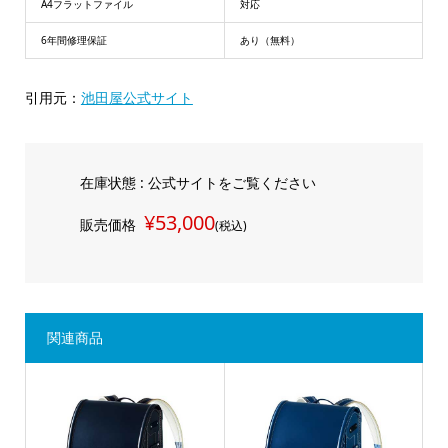
A4フラットファイル
対応
6年間修理保証
あり（無料）
引用元：
池田屋公式サイト
在庫状態 : 公式サイトをご覧ください
¥53,000
販売価格
(税込)
関連商品