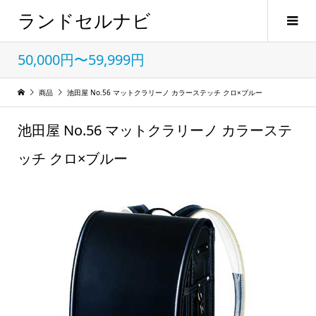
ランドセルナビ
50,000円〜59,999円
商品
池田屋 No.56 マットクラリーノ カラーステッチ クロ×ブルー
池田屋 No.56 マットクラリーノ カラーステ
ッチ クロ×ブルー