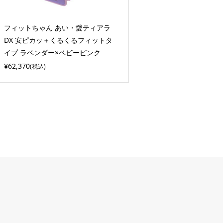
フィットちゃん あい・愛ティアラ
DX 安ピカッ＋くるくるフィットタ
イプ ラベンダー×ベビーピンク
¥62,370
(税込)