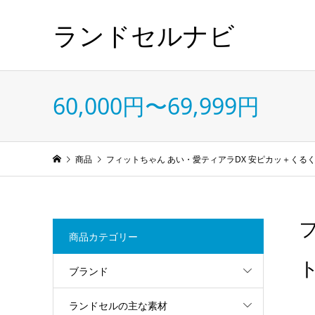
ランドセルナビ
60,000円〜69,999円
商品
フィットちゃん あい・愛ティアラDX 安ピカッ＋くる
商品カテゴリー
ブランド
ランドセルの主な素材