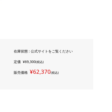
在庫状態 : 公式サイトをご覧ください
定価
¥69,300
(税込)
¥62,370
販売価格
(税込)