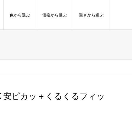
色から選ぶ
価格から選ぶ
重さから選ぶ
X 安ピカッ＋くるくるフィッ