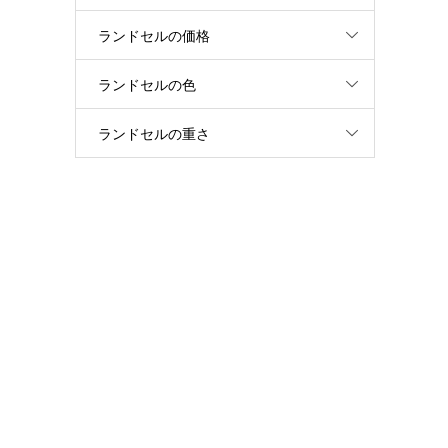
ランドセルの価格
ランドセルの色
ランドセルの重さ