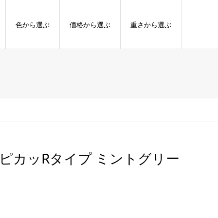
色から選ぶ
価格から選ぶ
重さから選ぶ
ピカッRタイプ ミントグリー