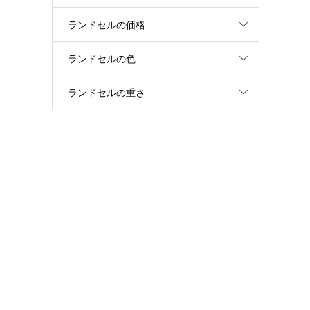
ランドセルの価格
ランドセルの色
ランドセルの重さ