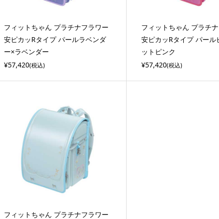
フィットちゃん プラチナフラワー
フィットちゃん プラチ
安ピカッRタイプ パールラベンダ
安ピカッRタイプ パール
ー×ラベンダー
ットピンク
¥57,420
¥57,420
(税込)
(税込)
フィットちゃん プラチナフラワー