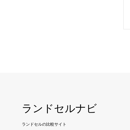
ランドセルナビ
ランドセルの比較サイト