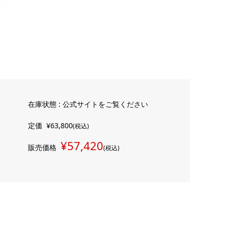
在庫状態 : 公式サイトをご覧ください
定価
¥63,800
(税込)
¥57,420
販売価格
(税込)