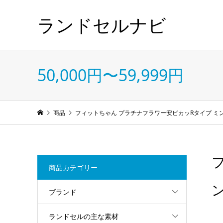
ランドセルナビ
50,000円〜59,999円
商品
フィットちゃん プラチナフラワー安ピカッRタイプ ミ
商品カテゴリー
ブランド
ランドセルの主な素材