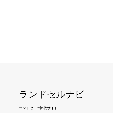
ランドセルナビ
ランドセルの比較サイト