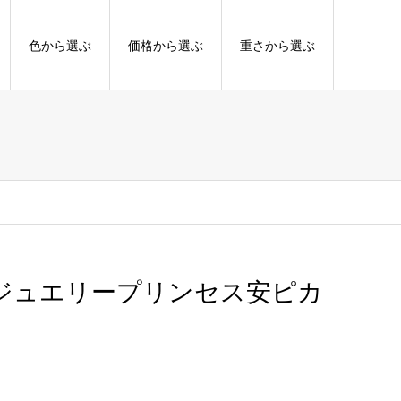
色から選ぶ
価格から選ぶ
重さから選ぶ
Rジュエリープリンセス安ピカ