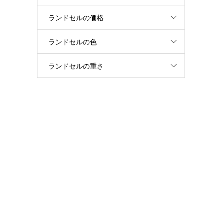
ランドセルの価格
ランドセルの色
ランドセルの重さ