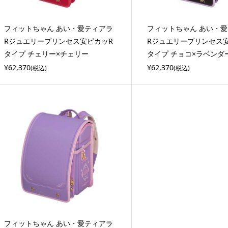
フィットちゃん あい・愛ティアラ
フィットちゃん あい・
Rジュエリープリンセス安ピカッR
Rジュエリープリンセス
タイプ チェリー×チェリー
タイプ チョコ×ラベンダ
¥62,370
¥62,370
(税込)
(税込)
フィットちゃん あい・愛ティアラ