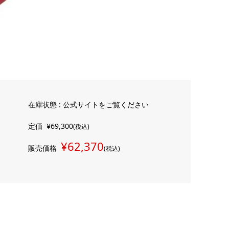
在庫状態 : 公式サイトをご覧ください
定価
¥69,300
(税込)
¥62,370
販売価格
(税込)