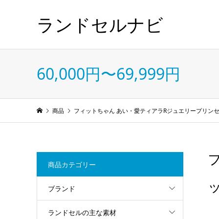
ランドセルナビ
60,000円〜69,999円
商品
フィットちゃん あい・愛ティアラRジュエリープリンセ
商品カテゴリー
ブランド
ランドセルの主な素材