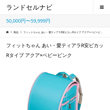
ランドセルナビ
50,000円〜59,999円
商品
フィットちゃん あい・愛ティアラR安ピカッRタイプ アクア×ベビーピンク
フィットちゃん あい・愛ティアラR安ピカッ
Rタイプ アクア×ベビーピンク