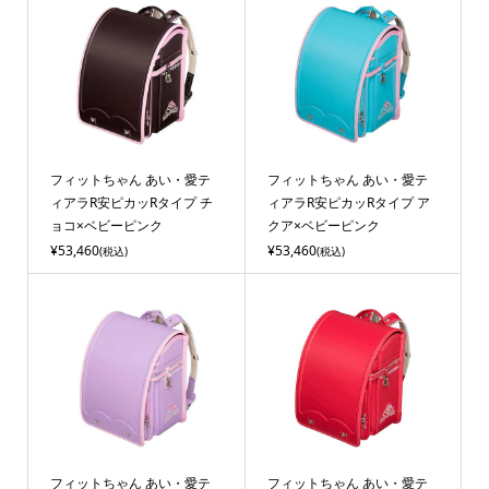
フィットちゃん あい・愛テ
フィットちゃん あい・愛テ
ィアラR安ピカッRタイプ チ
ィアラR安ピカッRタイプ ア
ョコ×ベビーピンク
クア×ベビーピンク
¥53,460
¥53,460
(税込)
(税込)
フィットちゃん あい・愛テ
フィットちゃん あい・愛テ