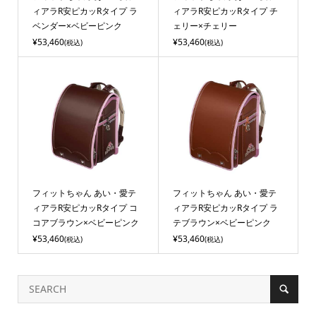
ィアラR安ピカッRタイプ ラ
ィアラR安ピカッRタイプ チ
ベンダー×ベビーピンク
ェリー×チェリー
¥53,460
¥53,460
(税込)
(税込)
フィットちゃん あい・愛テ
フィットちゃん あい・愛テ
ィアラR安ピカッRタイプ コ
ィアラR安ピカッRタイプ ラ
コアブラウン×ベビーピンク
テブラウン×ベビーピンク
¥53,460
¥53,460
(税込)
(税込)