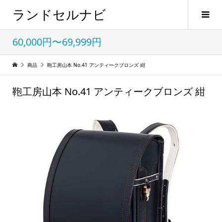
ランドセルナビ
60,000円〜69,999円
商品
鞄工房山本 No.41 アンティークブロンズ 紺
鞄工房山本 No.41 アンティークブロンズ 紺