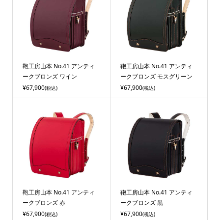
鞄工房山本 No.41 アンティ
鞄工房山本 No.41 アンティ
ークブロンズ ワイン
ークブロンズ モスグリーン
¥67,900
¥67,900
(税込)
(税込)
鞄工房山本 No.41 アンティ
鞄工房山本 No.41 アンティ
ークブロンズ 赤
ークブロンズ 黒
¥67,900
¥67,900
(税込)
(税込)