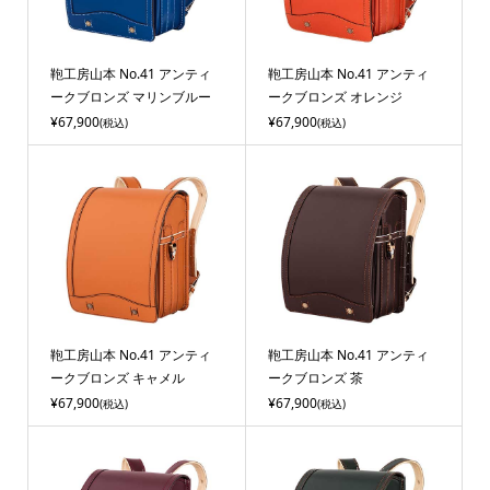
鞄工房山本 No.41 アンティ
鞄工房山本 No.41 アンティ
ークブロンズ マリンブルー
ークブロンズ オレンジ
¥67,900
¥67,900
(税込)
(税込)
鞄工房山本 No.41 アンティ
鞄工房山本 No.41 アンティ
ークブロンズ キャメル
ークブロンズ 茶
¥67,900
¥67,900
(税込)
(税込)