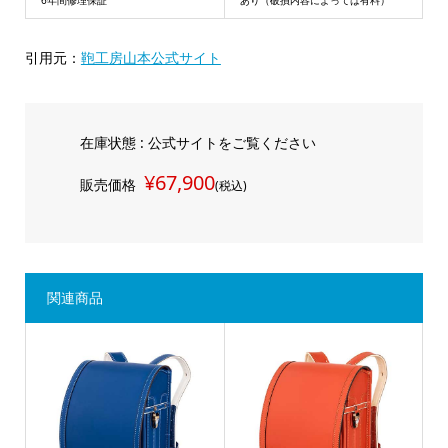
引用元：
鞄工房山本公式サイト
在庫状態 : 公式サイトをご覧ください
¥67,900
販売価格
(税込)
関連商品