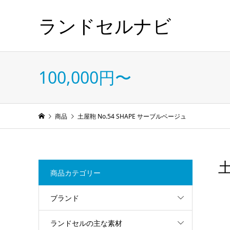
ランドセルナビ
100,000円〜
商品
土屋鞄 No.54 SHAPE サーブルベージュ
土
商品カテゴリー
ブランド
ランドセルの主な素材