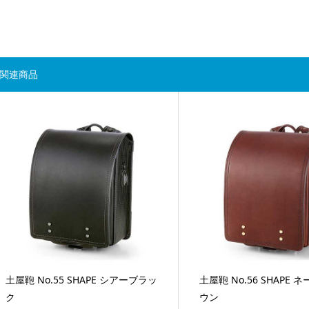
関連商品
土屋鞄 No.55 SHAPE シアーブラッ
土屋鞄 No.56 SHAPE
ク
ウン