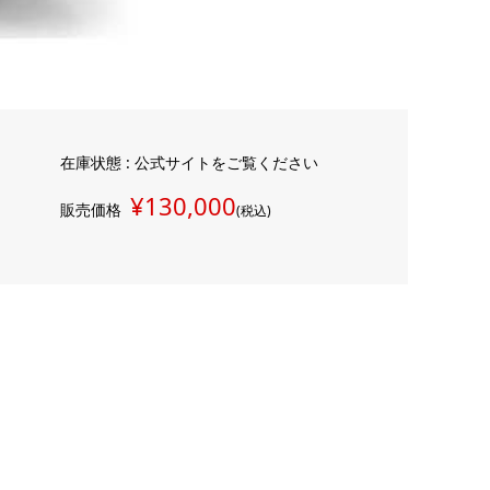
在庫状態 : 公式サイトをご覧ください
¥130,000
販売価格
(税込)