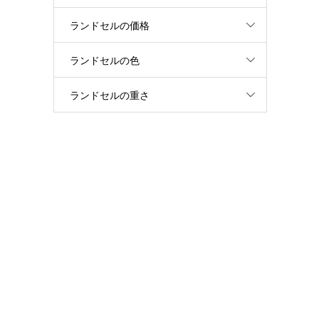
ランドセルの価格
ランドセルの色
ランドセルの重さ