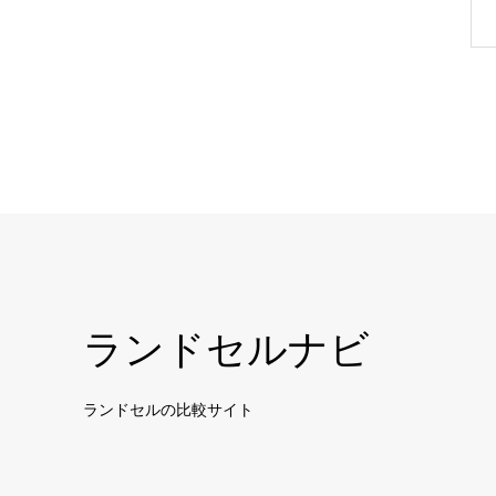
ランドセルナビ
ランドセルの比較サイト