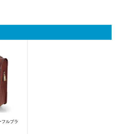
 ネーフルブラ