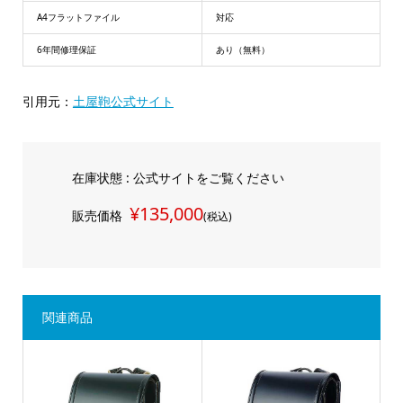
A4フラットファイル
対応
6年間修理保証
あり（無料）
引用元：
土屋鞄公式サイト
在庫状態 : 公式サイトをご覧ください
¥135,000
販売価格
(税込)
関連商品