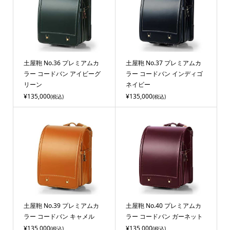
土屋鞄 No.36 プレミアムカ
土屋鞄 No.37 プレミアムカ
ラー コードバン アイビーグ
ラー コードバン インディゴ
リーン
ネイビー
¥135,000
¥135,000
(税込)
(税込)
土屋鞄 No.39 プレミアムカ
土屋鞄 No.40 プレミアムカ
ラー コードバン キャメル
ラー コードバン ガーネット
¥135,000
¥135,000
(税込)
(税込)