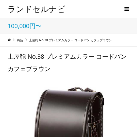
ランドセルナビ
100,000円〜
商品
土屋鞄 No.38 プレミアムカラー コードバン カフェブラウン
土屋鞄 No.38 プレミアムカラー コードバン
カフェブラウン