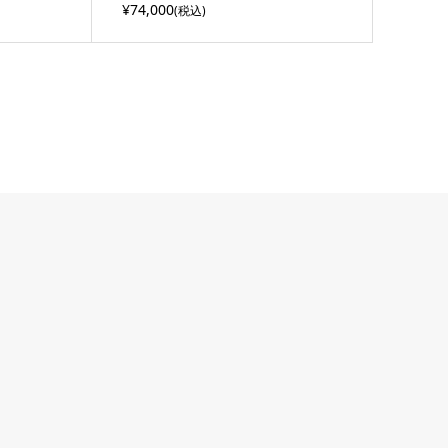
¥74,000
(税込)