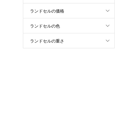
ランドセルの価格
ランドセルの色
ランドセルの重さ