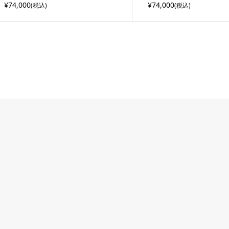
¥74,000
¥74,000
(税込)
(税込)