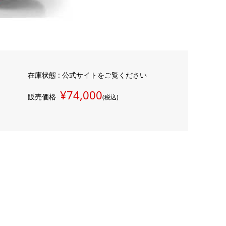
在庫状態 : 公式サイトをご覧ください
¥74,000
販売価格
(税込)