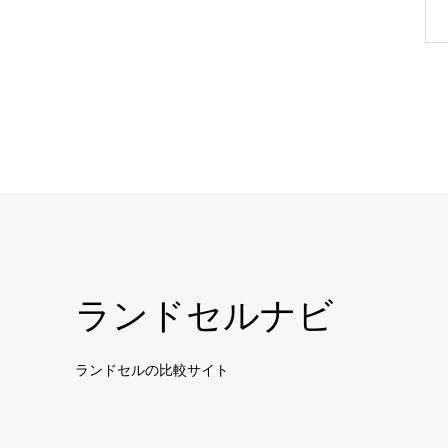
ランドセルナビ
ランドセルの比較サイト