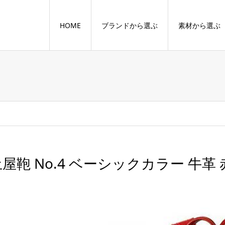
HOME
ブランドから選ぶ
素材から選ぶ
屋鞄 No.4 ベーシックカラー 牛革 