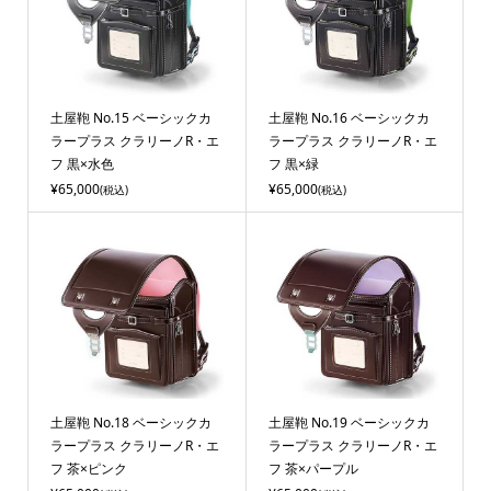
土屋鞄 No.15 ベーシックカ
土屋鞄 No.16 ベーシックカ
ラープラス クラリーノR・エ
ラープラス クラリーノR・エ
フ 黒×水色
フ 黒×緑
¥65,000
¥65,000
(税込)
(税込)
土屋鞄 No.18 ベーシックカ
土屋鞄 No.19 ベーシックカ
ラープラス クラリーノR・エ
ラープラス クラリーノR・エ
フ 茶×ピンク
フ 茶×パープル