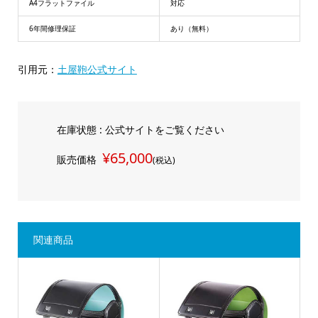
A4フラットファイル
対応
6年間修理保証
あり（無料）
引用元：
土屋鞄公式サイト
在庫状態 : 公式サイトをご覧ください
¥65,000
販売価格
(税込)
関連商品