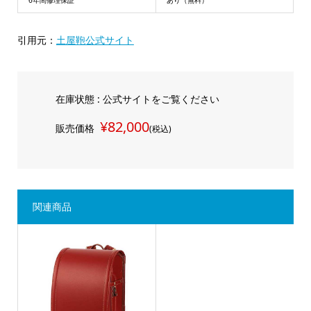
引用元：
土屋鞄公式サイト
在庫状態 : 公式サイトをご覧ください
¥82,000
販売価格
(税込)
関連商品