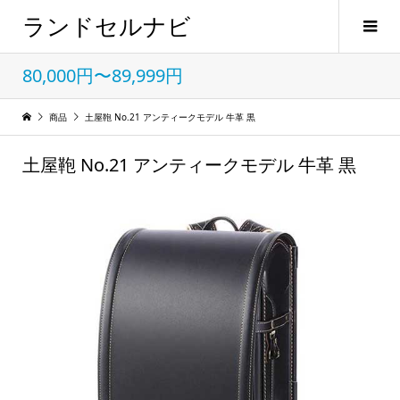
ランドセルナビ
80,000円〜89,999円
商品
土屋鞄 No.21 アンティークモデル 牛革 黒
土屋鞄 No.21 アンティークモデル 牛革 黒