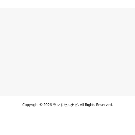
Copyright ©
2026
ランドセルナビ. All Rights Reserved.