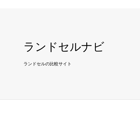
ランドセルナビ
ランドセルの比較サイト