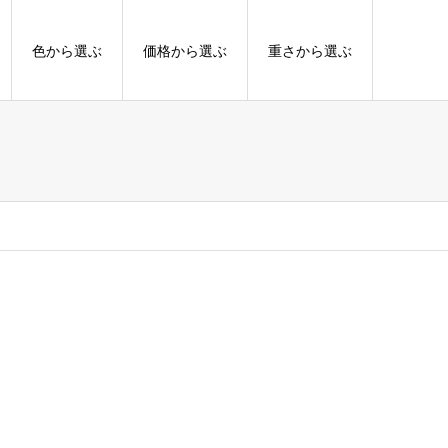
色から選ぶ
価格から選ぶ
重さから選ぶ