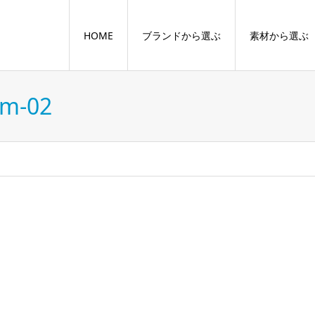
HOME
ブランドから選ぶ
素材から選ぶ
_m-02