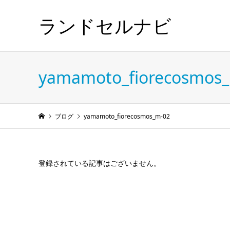
ランドセルナビ
yamamoto_fiorecosmos
ブログ
yamamoto_fiorecosmos_m-02
登録されている記事はございません。