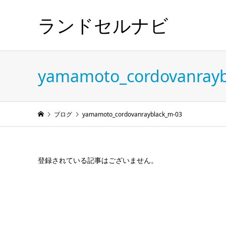
ランドセルナビ
yamamoto_cordovanrayb
ブログ
yamamoto_cordovanrayblack_m-03
登録されている記事はございません。