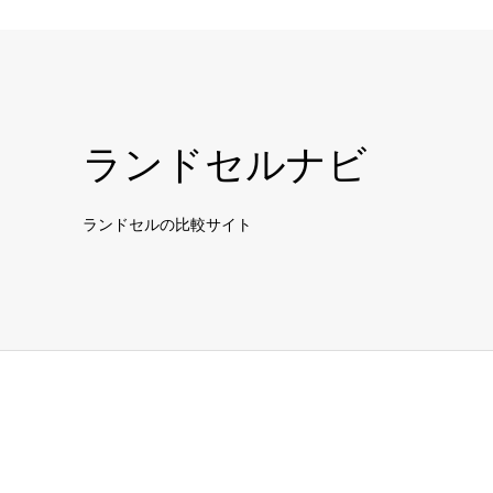
ランドセルナビ
ランドセルの比較サイト