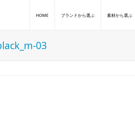
HOME
ブランドから選ぶ
素材から選ぶ
lack_m-03