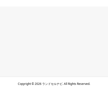
Copyright ©
2026
ランドセルナビ. All Rights Reserved.