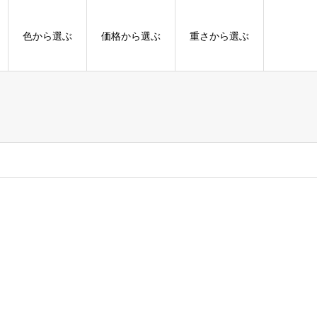
色から選ぶ
価格から選ぶ
重さから選ぶ