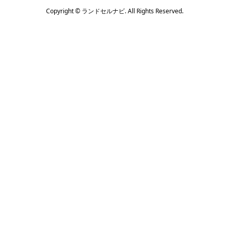
Copyright ©
ランドセルナビ. All Rights Reserved.