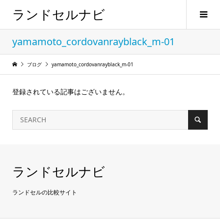
ランドセルナビ
yamamoto_cordovanrayblack_m-01
ブログ
yamamoto_cordovanrayblack_m-01
登録されている記事はございません。
ランドセルナビ
ランドセルの比較サイト