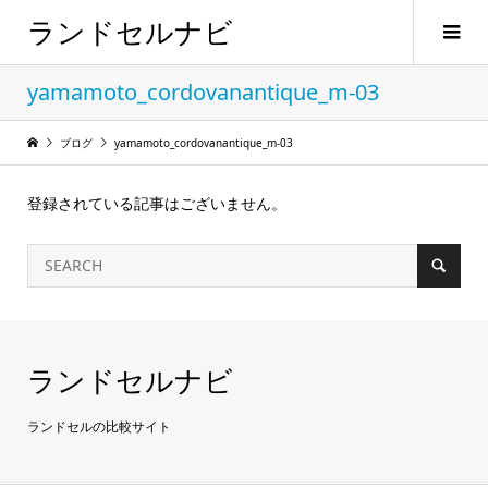
ランドセルナビ
yamamoto_cordovanantique_m-03
ブログ
yamamoto_cordovanantique_m-03
登録されている記事はございません。
ランドセルナビ
ランドセルの比較サイト