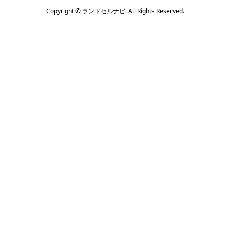
Copyright ©
ランドセルナビ. All Rights Reserved.