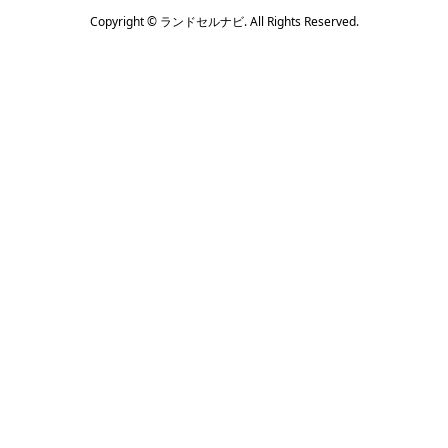
Copyright ©
ランドセルナビ. All Rights Reserved.