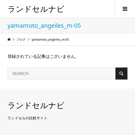
ランドセルナビ
yamamoto_angeiles_m-05
ブログ
yamamoto_angeiles_m-05
登録されている記事はございません。
ランドセルナビ
ランドセルの比較サイト