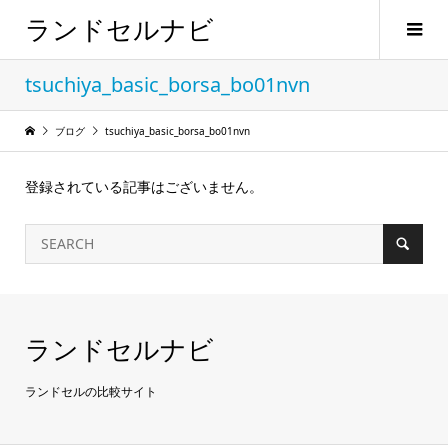
ランドセルナビ
tsuchiya_basic_borsa_bo01nvn
ブログ
tsuchiya_basic_borsa_bo01nvn
登録されている記事はございません。
ランドセルナビ
ランドセルの比較サイト