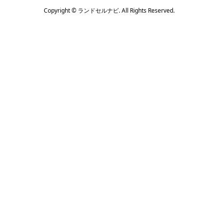
Copyright ©
ランドセルナビ. All Rights Reserved.