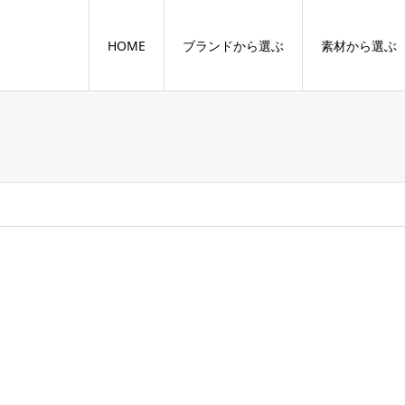
HOME
ブランドから選ぶ
素材から選ぶ