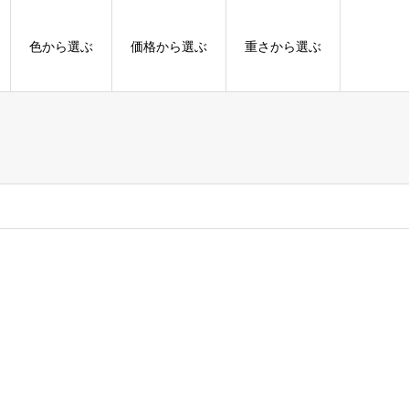
色から選ぶ
価格から選ぶ
重さから選ぶ