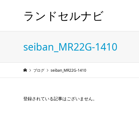
ランドセルナビ
seiban_MR22G-1410
ブログ
seiban_MR22G-1410
登録されている記事はございません。