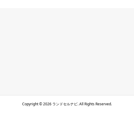
Copyright ©
2026
ランドセルナビ. All Rights Reserved.