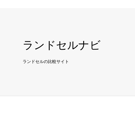
ランドセルナビ
ランドセルの比較サイト