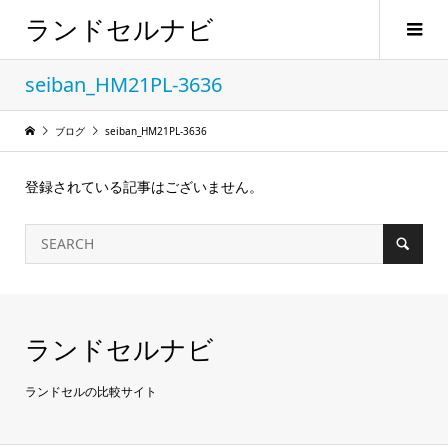
ランドセルナビ
seiban_HM21PL-3636
ブログ
seiban_HM21PL-3636
登録されている記事はございません。
ランドセルナビ
ランドセルの比較サイト