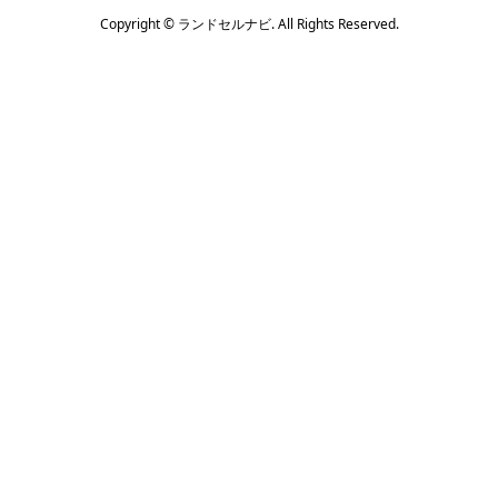
Copyright ©
ランドセルナビ. All Rights Reserved.