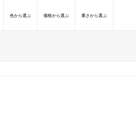
色から選ぶ
価格から選ぶ
重さから選ぶ