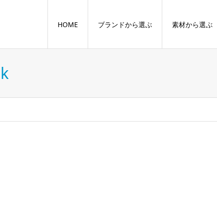
HOME
ブランドから選ぶ
素材から選ぶ
nk