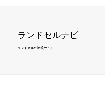
ランドセルナビ
ランドセルの比較サイト