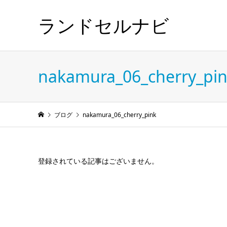
ランドセルナビ
nakamura_06_cherry_pi
ブログ
nakamura_06_cherry_pink
登録されている記事はございません。