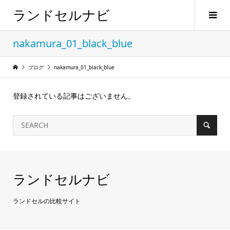
ランドセルナビ
nakamura_01_black_blue
ブログ
nakamura_01_black_blue
登録されている記事はございません。
ランドセルナビ
ランドセルの比較サイト