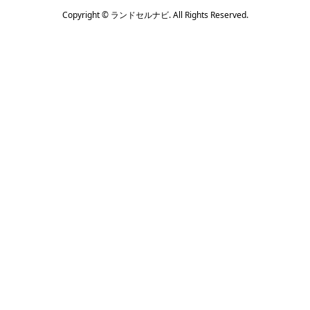
Copyright ©
ランドセルナビ. All Rights Reserved.