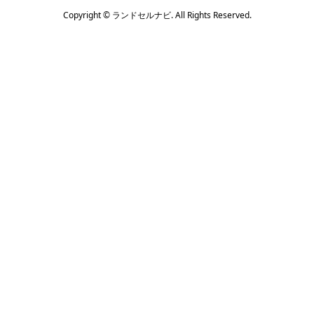
Copyright ©
ランドセルナビ. All Rights Reserved.