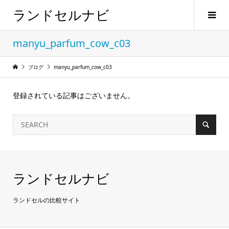
ランドセルナビ
manyu_parfum_cow_c03
ブログ
manyu_parfum_cow_c03
登録されている記事はございません。
ランドセルナビ
ランドセルの比較サイト