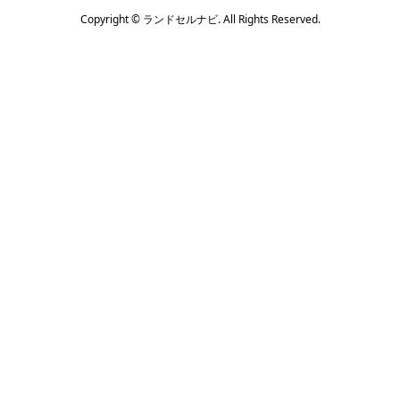
Copyright ©
ランドセルナビ. All Rights Reserved.