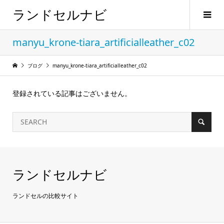
ランドセルナビ
manyu_krone-tiara_artificialleather_c02
ブログ
manyu_krone-tiara_artificialleather_c02
登録されている記事はございません。
ランドセルナビ
ランドセルの比較サイト