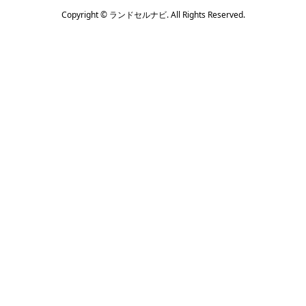
Copyright ©
ランドセルナビ. All Rights Reserved.