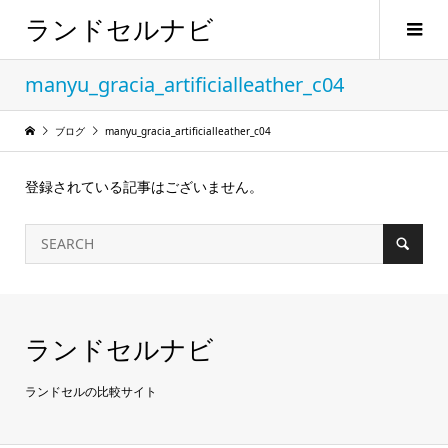
ランドセルナビ
manyu_gracia_artificialleather_c04
ブログ
manyu_gracia_artificialleather_c04
登録されている記事はございません。
ランドセルナビ
ランドセルの比較サイト