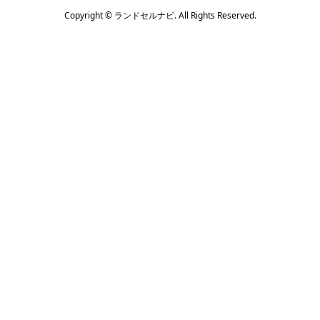
Copyright ©
ランドセルナビ. All Rights Reserved.