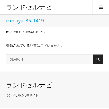
ランドセルナビ
ikedaya_35_1419
ブログ
ikedaya_35_1419
登録されている記事はございません。
ランドセルナビ
ランドセルの比較サイト