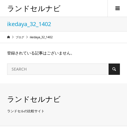
ランドセルナビ
ikedaya_32_1402
ブログ
ikedaya_32_1402
登録されている記事はございません。
ランドセルナビ
ランドセルの比較サイト