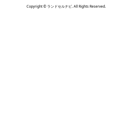
Copyright ©
ランドセルナビ. All Rights Reserved.