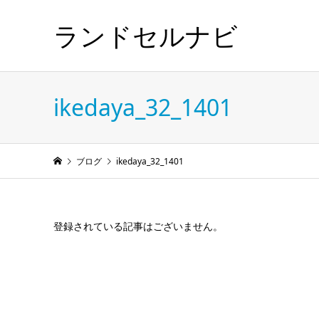
ランドセルナビ
ikedaya_32_1401
ブログ
ikedaya_32_1401
登録されている記事はございません。