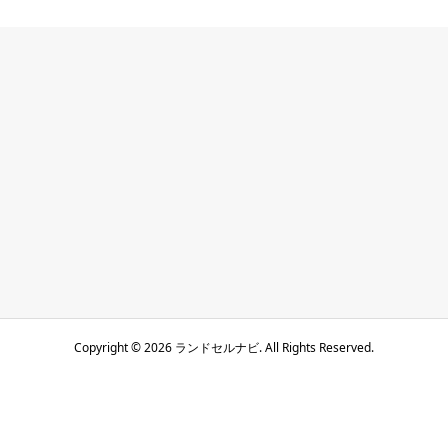
Copyright ©
2026
ランドセルナビ. All Rights Reserved.