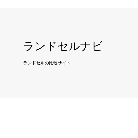
ランドセルナビ
ランドセルの比較サイト