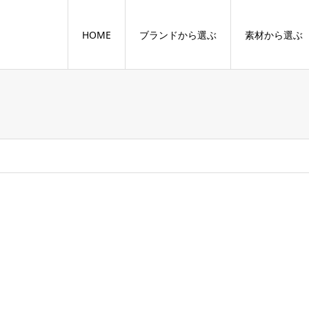
HOME
ブランドから選ぶ
素材から選ぶ