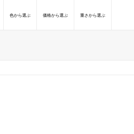
色から選ぶ
価格から選ぶ
重さから選ぶ