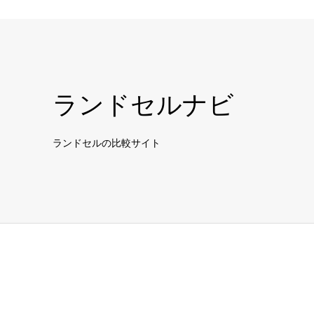
ランドセルナビ
ランドセルの比較サイト