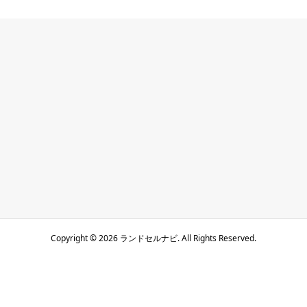
Copyright ©
2026
ランドセルナビ. All Rights Reserved.