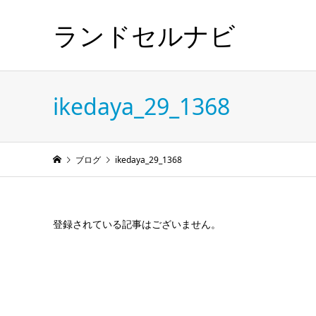
ランドセルナビ
ikedaya_29_1368
ブログ
ikedaya_29_1368
登録されている記事はございません。