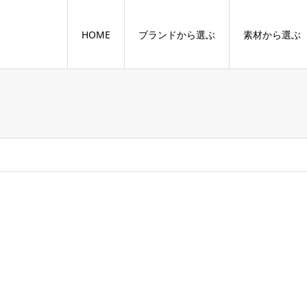
HOME
ブランドから選ぶ
素材から選ぶ