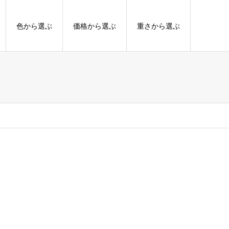
色から選ぶ
価格から選ぶ
重さから選ぶ