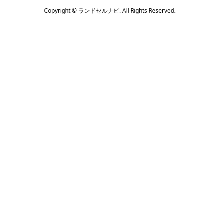
Copyright ©
ランドセルナビ. All Rights Reserved.