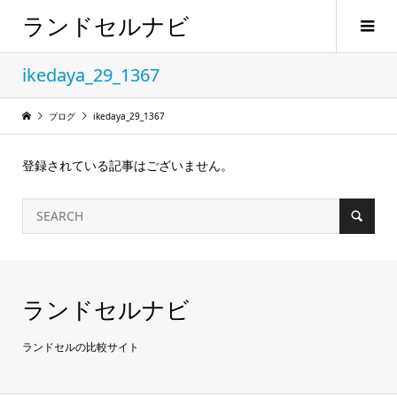
ランドセルナビ
ikedaya_29_1367
ブログ
ikedaya_29_1367
登録されている記事はございません。
ランドセルナビ
ランドセルの比較サイト