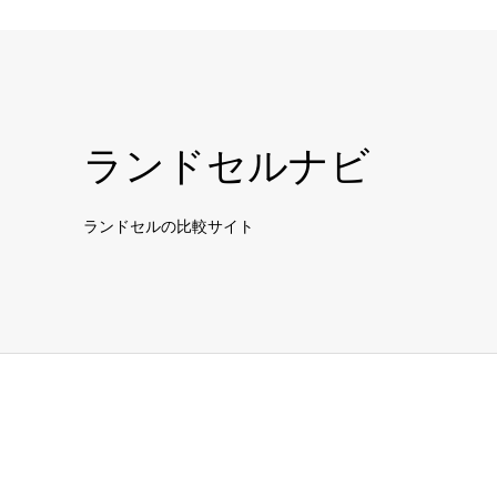
ランドセルナビ
ランドセルの比較サイト