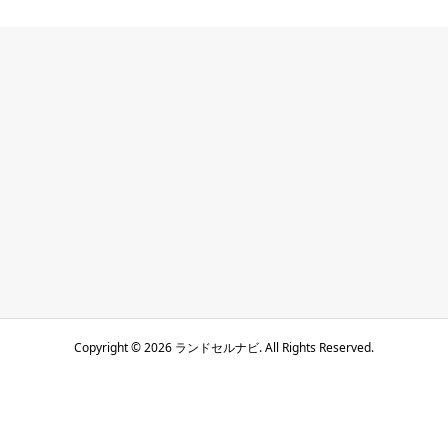
Copyright ©
2026
ランドセルナビ. All Rights Reserved.