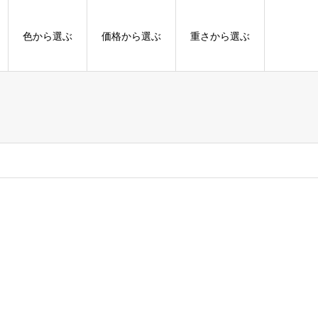
色から選ぶ
価格から選ぶ
重さから選ぶ