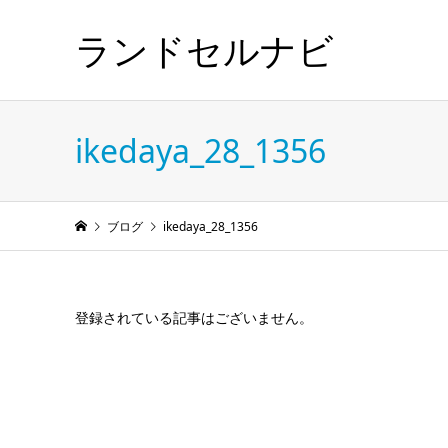
ランドセルナビ
ikedaya_28_1356
ブログ
ikedaya_28_1356
登録されている記事はございません。