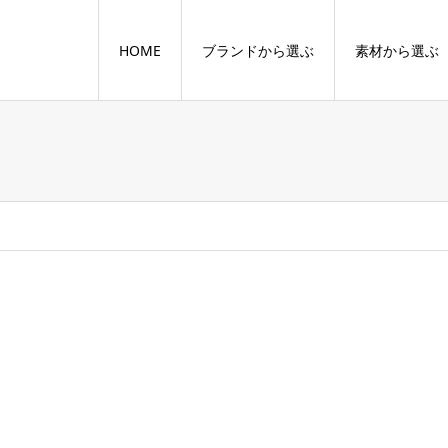
HOME
ブランドから選ぶ
素材から選ぶ