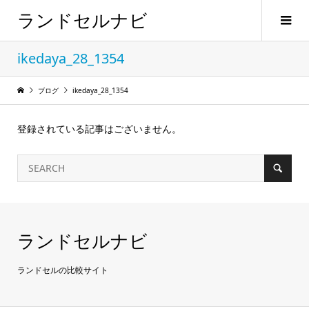
ランドセルナビ
ikedaya_28_1354
ブログ
ikedaya_28_1354
登録されている記事はございません。
ランドセルナビ
ランドセルの比較サイト