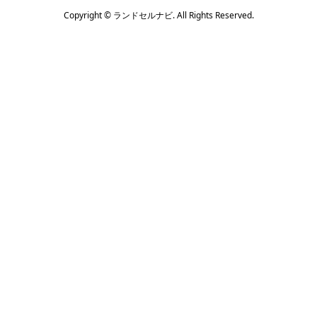
Copyright ©
ランドセルナビ. All Rights Reserved.