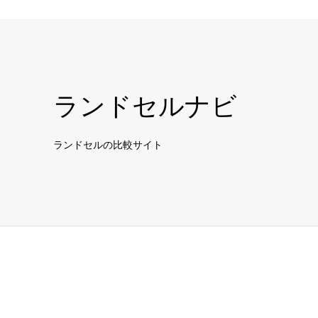
ランドセルナビ
ランドセルの比較サイト