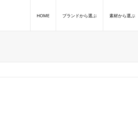
HOME
ブランドから選ぶ
素材から選ぶ