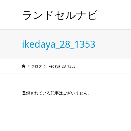
ランドセルナビ
ikedaya_28_1353
ブログ
ikedaya_28_1353
登録されている記事はございません。