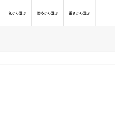
色から選ぶ
価格から選ぶ
重さから選ぶ