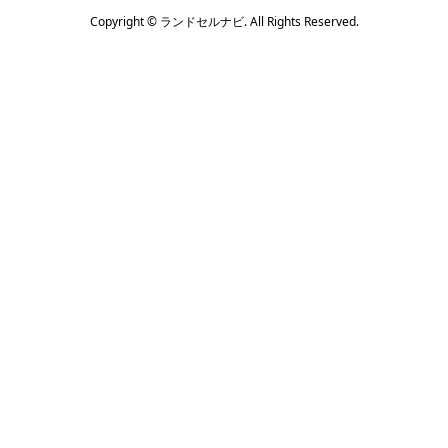
Copyright ©
ランドセルナビ. All Rights Reserved.