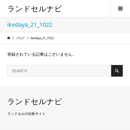
ランドセルナビ
ikedaya_21_1022
ブログ
ikedaya_21_1022
登録されている記事はございません。
ランドセルナビ
ランドセルの比較サイト