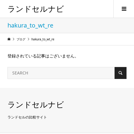
ランドセルナビ
hakura_to_wt_re
ブログ
hakura_to_wt_re
登録されている記事はございません。
ランドセルナビ
ランドセルの比較サイト