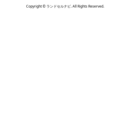
Copyright ©
ランドセルナビ. All Rights Reserved.