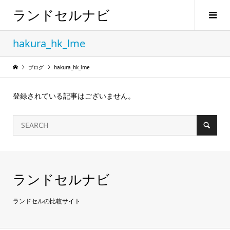
ランドセルナビ
hakura_hk_lme
ブログ
hakura_hk_lme
登録されている記事はございません。
ランドセルナビ
ランドセルの比較サイト