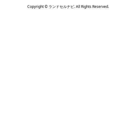
Copyright ©
ランドセルナビ. All Rights Reserved.