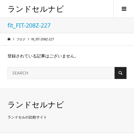
ランドセルナビ
fit_FIT-208Z-227
ブログ
fit_FIT-208Z-227
登録されている記事はございません。
ランドセルナビ
ランドセルの比較サイト