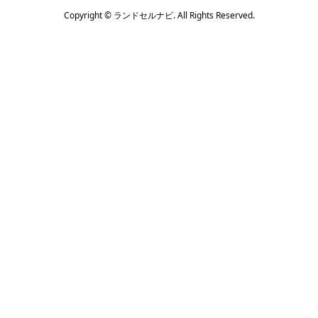
Copyright ©
ランドセルナビ. All Rights Reserved.