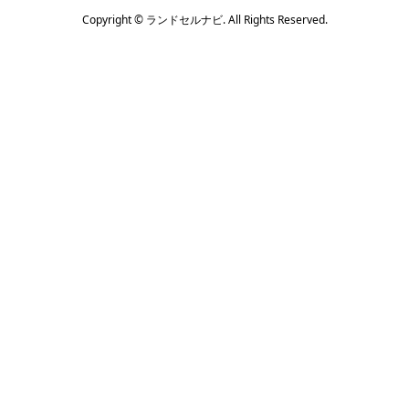
Copyright ©
ランドセルナビ. All Rights Reserved.