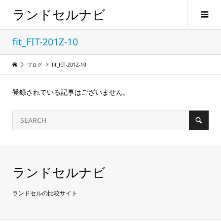
ランドセルナビ
fit_FIT-201Z-10
ブログ
fit_FIT-201Z-10
登録されている記事はございません。
ランドセルナビ
ランドセルの比較サイト