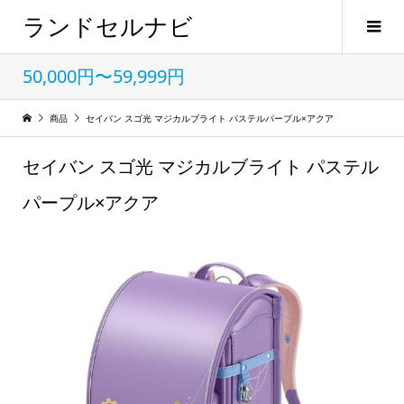
ランドセルナビ
50,000円〜59,999円
商品
セイバン スゴ光 マジカルブライト パステルパープル×アクア
セイバン スゴ光 マジカルブライト パステル
パープル×アクア