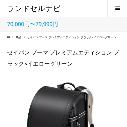
ランドセルナビ
70,000円〜79,999円
商品
セイバン プーマ プレミアムエディション ブラック×イエローグリーン
セイバン プーマ プレミアムエディション ブ
ラック×イエローグリーン