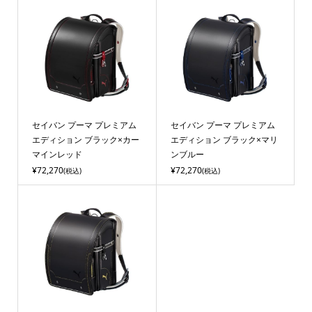
セイバン プーマ プレミアム
セイバン プーマ プレミアム
エディション ブラック×カー
エディション ブラック×マリ
マインレッド
ンブルー
¥72,270
¥72,270
(税込)
(税込)